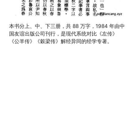
本书分上、中、下三册，共 88 万字，1984 年由中
国友谊出版公司刊行，是现代系统对比《左传》
《公羊传》《穀梁传》解经异同的经学专著。