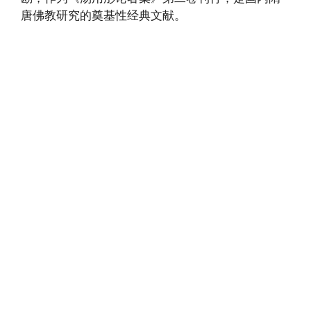
唐佛教研究的奠基性经典文献。