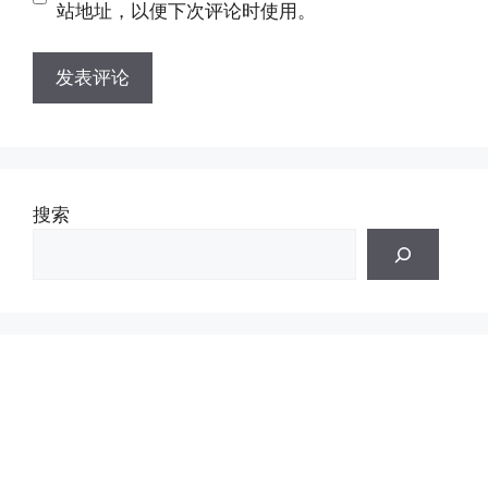
址
站地址，以便下次评论时使用。
搜索