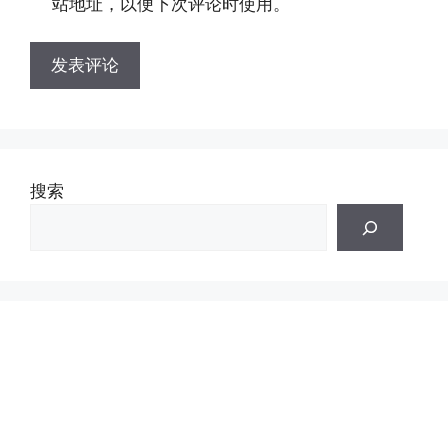
站地址，以便下次评论时使用。
搜索