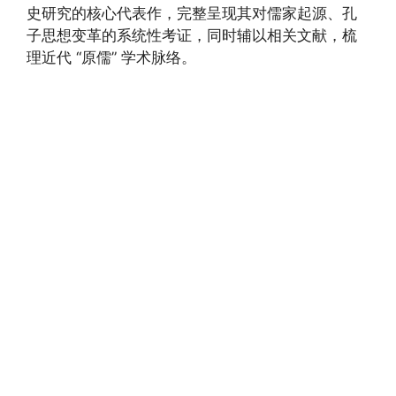
史研究的核心代表作，完整呈现其对儒家起源、孔
子思想变革的系统性考证，同时辅以相关文献，梳
理近代 “原儒” 学术脉络。