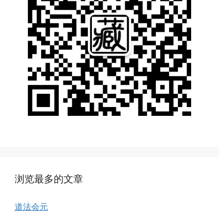
浏览最多的文章
道法会元