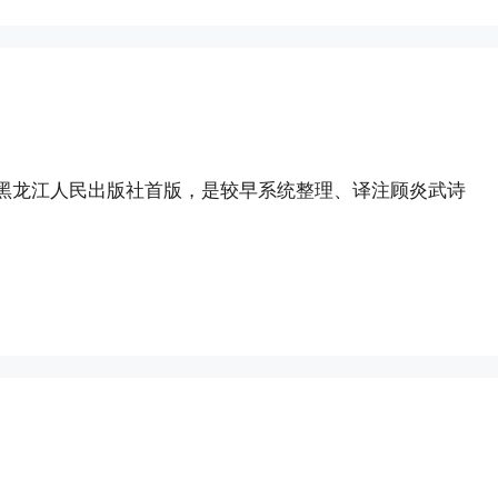
由黑龙江人民出版社首版，是较早系统整理、译注顾炎武诗