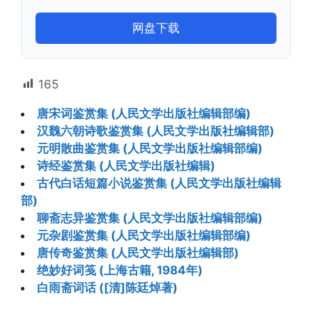
网盘下载
165
唐宋词鉴赏集 (人民文学出版社编辑部编)
汉魏六朝诗歌鉴赏集 (人民文学出版社编辑部)
元明散曲鉴赏集 (人民文学出版社编辑部编)
诗经鉴赏集 (人民文学出版社编辑)
古代白话短篇小说鉴赏集 (人民文学出版社编辑
部)
聊斋志异鉴赏集 (人民文学出版社编辑部编)
元杂剧鉴赏集 (人民文学出版社编辑部编)
唐传奇鉴赏集 (人民文学出版社编辑部)
绝妙好词笺 (上海古籍, 1984年)
白雨斋词话 ([清]陈廷焯著)