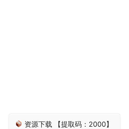
资源下载 【提取码：2000】