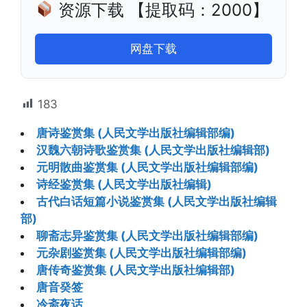
资源下载 【提取码：2000】
网盘下载
183
唐诗鉴赏集 (人民文学出版社编辑部编)
汉魏六朝诗歌鉴赏集 (人民文学出版社编辑部)
元明散曲鉴赏集 (人民文学出版社编辑部编)
诗经鉴赏集 (人民文学出版社编辑)
古代白话短篇小说鉴赏集 (人民文学出版社编辑
部)
聊斋志异鉴赏集 (人民文学出版社编辑部编)
元杂剧鉴赏集 (人民文学出版社编辑部编)
唐传奇鉴赏集 (人民文学出版社编辑部)
唐音癸签
冷斋夜话