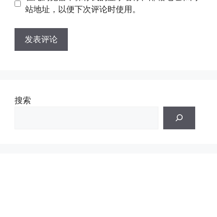
址
址
站地址，以便下次评论时使用。
搜索