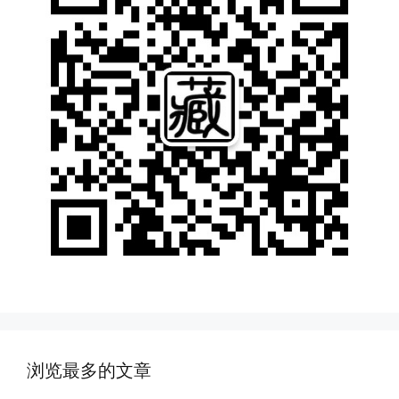
浏览最多的文章