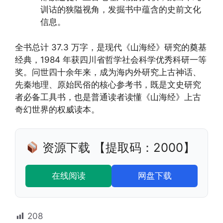
训诂的狭隘视角，发掘书中蕴含的史前文化
信息。
全书总计 37.3 万字，是现代《山海经》研究的奠基
经典，1984 年获四川省哲学社会科学优秀科研一等
奖。问世四十余年来，成为海内外研究上古神话、
先秦地理、原始民俗的核心参考书，既是文史研究
者必备工具书，也是普通读者读懂《山海经》上古
奇幻世界的权威读本。
资源下载 【提取码：2000】
在线阅读
网盘下载
208