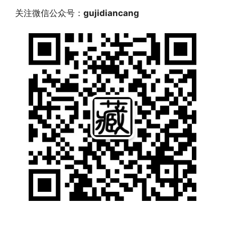
关注微信公众号：
gujidiancang