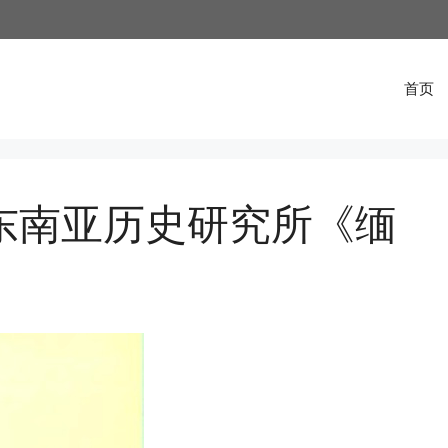
首页
学东南亚历史研究所《缅