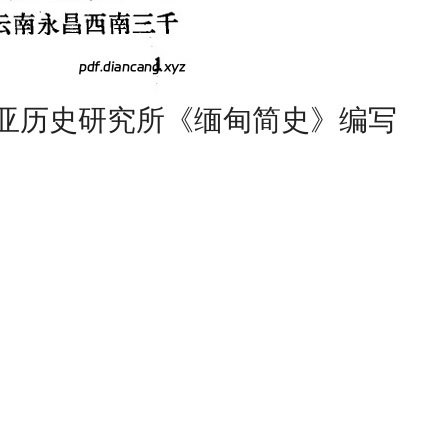
亚历史研究所《缅甸简史》编写