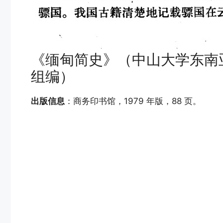
《缅甸简史》（中山大学东南
组编）
出版信息
：商务印书馆，1979 年版，88 页。