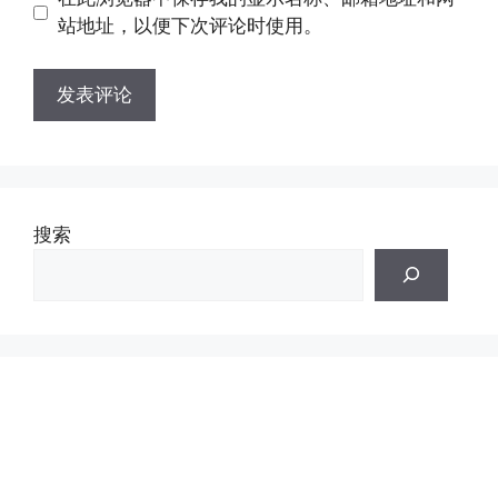
址
址
站地址，以便下次评论时使用。
搜索