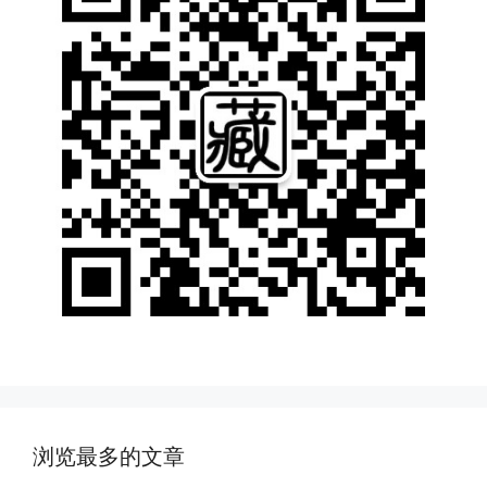
浏览最多的文章