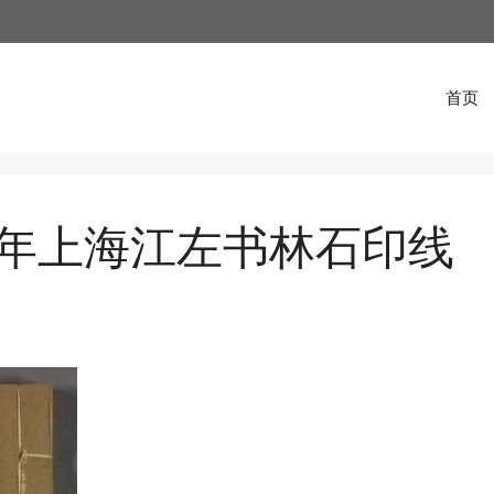
首页
年上海江左书林石印线