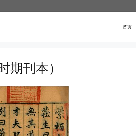
首页
时期刊本）