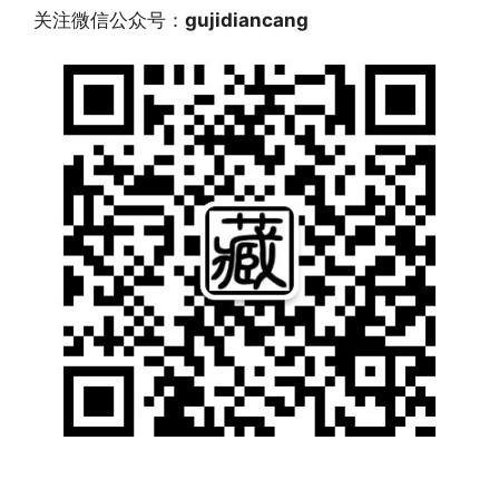
关注微信公众号：
gujidiancang