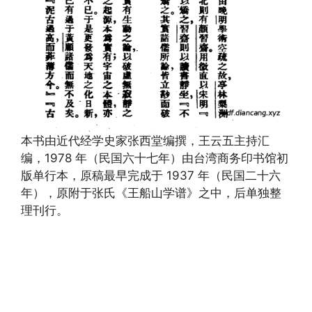
本书由近代经学史家张西堂编撰，王云五主持汇
编，1978 年（民国六十七年）由台湾商务印书馆初
版单行本，原稿最早完成于 1937 年（民国二十六
年），原附于张氏《王船山学谱》之中，后单独整
理刊行。