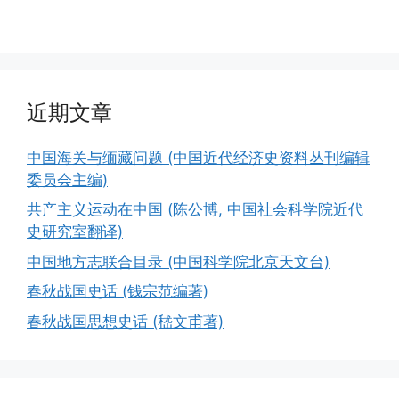
近期文章
中国海关与缅藏问题 (中国近代经济史资料丛刊编辑
委员会主编)
共产主义运动在中国 (陈公博, 中国社会科学院近代
史研究室翻译)
中国地方志联合目录 (中国科学院北京天文台)
春秋战国史话 (钱宗范编著)
春秋战国思想史话 (嵇文甫著)