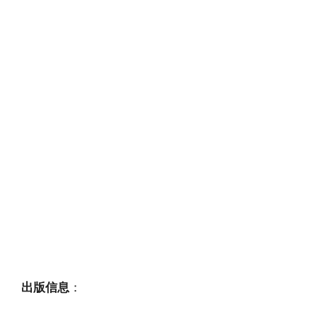
出版信息
：