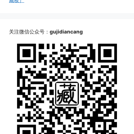
藏板）
关注微信公众号：
gujidiancang