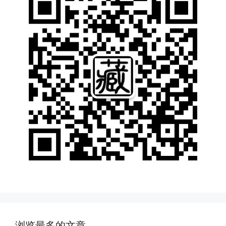
浏览最多的文章