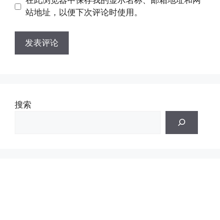
在此浏览器中保存我的显示名称、邮箱地址和网
址
址
站地址，以便下次评论时使用。
搜索