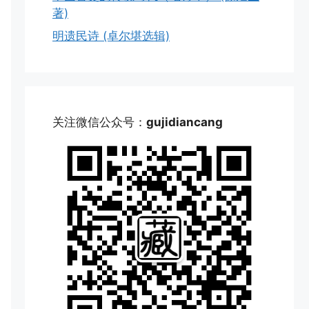
著)
明遗民诗 (卓尔堪选辑)
关注微信公众号：
gujidiancang