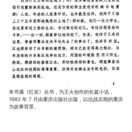
本书属《红岩》丛书，为王火创作的长篇小说，
1983 年 7 月由重庆出版社出版，以抗战后期的重庆
为故事背景。