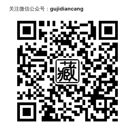
关注微信公众号：
gujidiancang