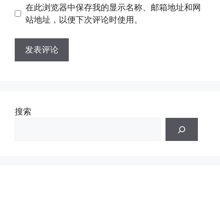
地
在此浏览器中保存我的显示名称、邮箱地址和网
址
址
站地址，以便下次评论时使用。
搜索