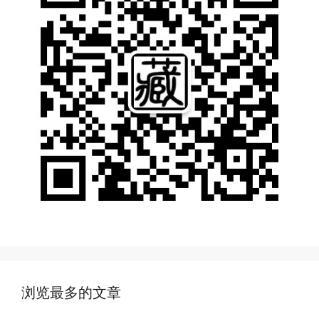
浏览最多的文章