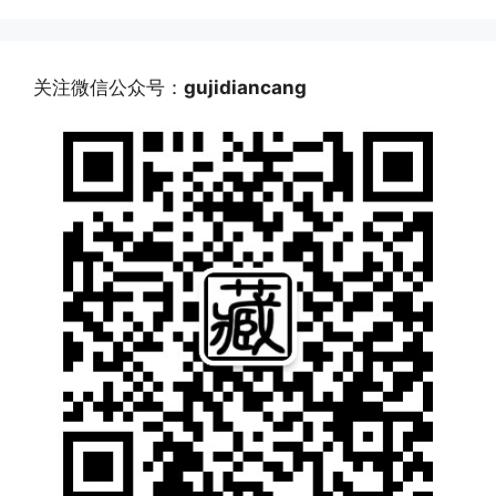
关注微信公众号：
gujidiancang