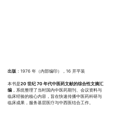
出版
：1976 年（内部编印），16 开平装
本书是
20 世纪 70 年代中医药文献的综合性文摘汇
编
，系统整理了当时国内中医药期刊、会议资料与
临床经验的核心内容，旨在快速传播中医药科研与
临床成果，服务基层医疗与中西医结合工作。