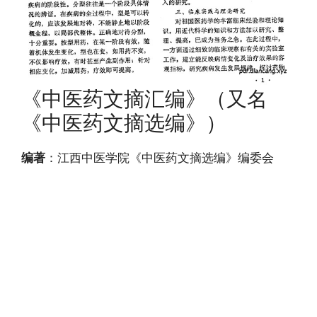
《中医药文摘汇编》（又名
《中医药文摘选编》）
编著
：江西中医学院《中医药文摘选编》编委会