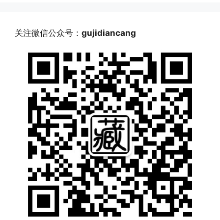
关注微信公众号：
gujidiancang