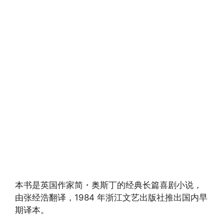
本书是英国作家简・奥斯丁的经典长篇喜剧小说，
由张经浩翻译，1984 年浙江文艺出版社推出国内早
期译本。