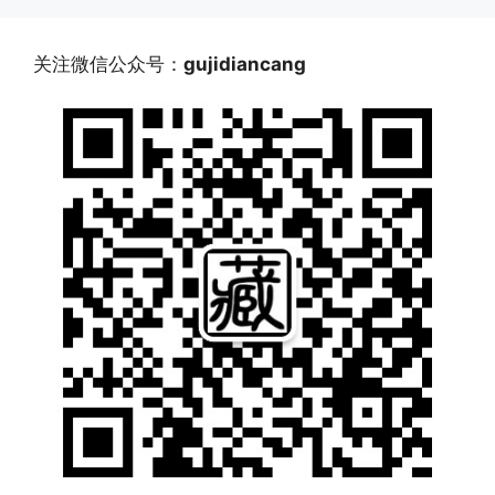
关注微信公众号：
gujidiancang