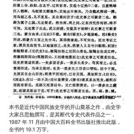
本书是近代中国民族史学的开山奠基之作，由史学
大家吕思勉撰写，是其断代专史代表作品之一，
1987 年 11 月由中国大百科全书出版社推出此版，
全书约 19.1 万字。