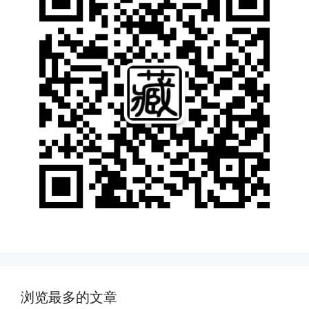
浏览最多的文章