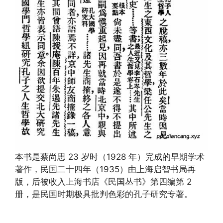
本书是蔡尚思 23 岁时（1928 年）完成的早期学术
著作，民国二十四年（1935）由上海启智书局再
版，后被收入上海书店《民国丛书》第四编第 2
册，是民国时期极具批判色彩的孔子研究专著。