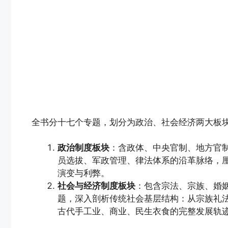
全书分十七个专题，划分为政治、社会经济两大板
政治制度板块
：含政体、中央官制、地方官
员选拔、军政管理、律法体系的沿革脉络，
演变与利弊。
社会与经济制度板块
：包含宗法、宗族、婚
题，深入剖析传统社会基层结构：从宗族礼
古代手工业、商业、民生衣食的完整发展轨