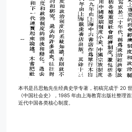
本书是吕思勉先生经典史学专著，初稿完成于 20 
《中国社会史》，1985 年由上海教育出版社整理首
近代中国各类核心制度。