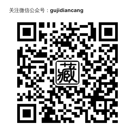
关注微信公众号：
gujidiancang