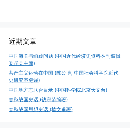
近期文章
中国海关与缅藏问题 (中国近代经济史资料丛刊编辑
委员会主编)
共产主义运动在中国 (陈公博, 中国社会科学院近代
史研究室翻译)
中国地方志联合目录 (中国科学院北京天文台)
春秋战国史话 (钱宗范编著)
春秋战国思想史话 (嵇文甫著)