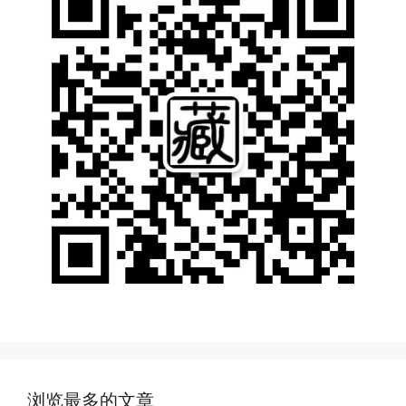
浏览最多的文章