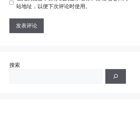
址
址
站地址，以便下次评论时使用。
搜索