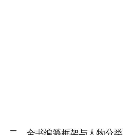
二、全书编纂框架与人物分类