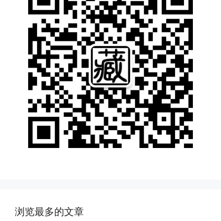
浏览最多的文章