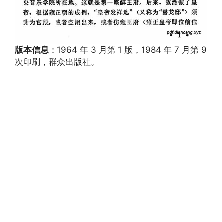
版本信息
：1964 年 3 月第 1 版，1984 年 7 月第 9
次印刷，群众出版社。