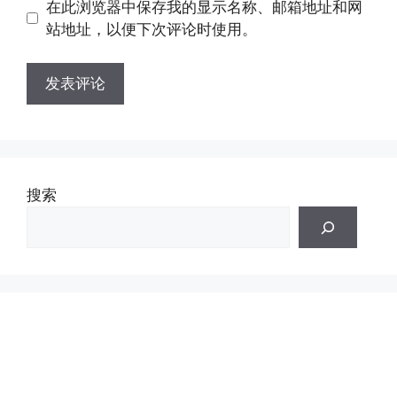
在此浏览器中保存我的显示名称、邮箱地址和网
址
址
站地址，以便下次评论时使用。
搜索