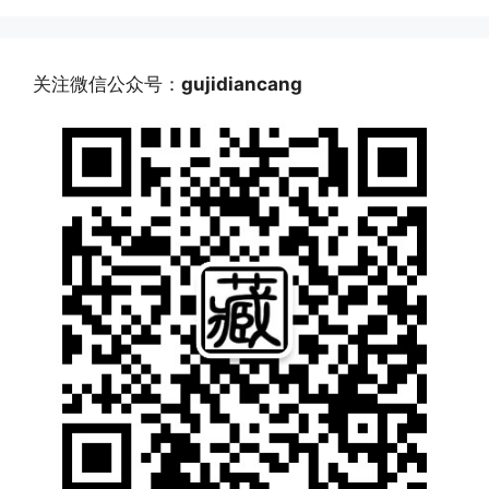
关注微信公众号：
gujidiancang