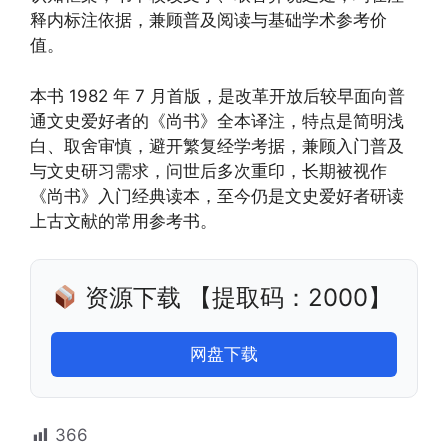
释内标注依据，兼顾普及阅读与基础学术参考价
值。
本书 1982 年 7 月首版，是改革开放后较早面向普
通文史爱好者的《尚书》全本译注，特点是简明浅
白、取舍审慎，避开繁复经学考据，兼顾入门普及
与文史研习需求，问世后多次重印，长期被视作
《尚书》入门经典读本，至今仍是文史爱好者研读
上古文献的常用参考书。
资源下载 【提取码：2000】
网盘下载
366