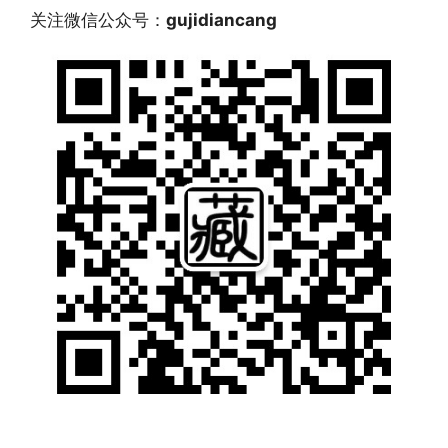
关注微信公众号：
gujidiancang