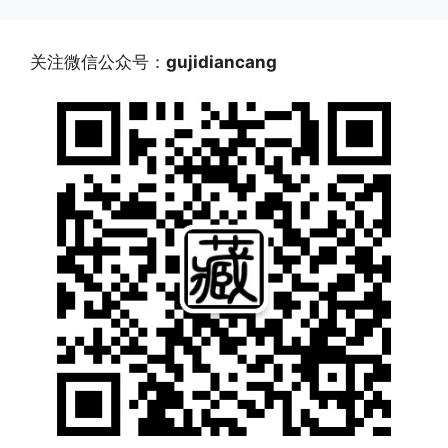
关注微信公众号：
gujidiancang