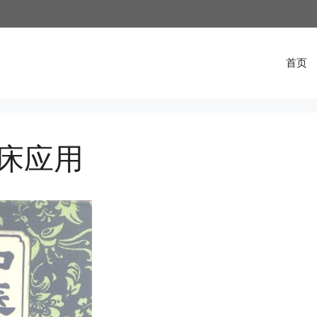
首页
床应用