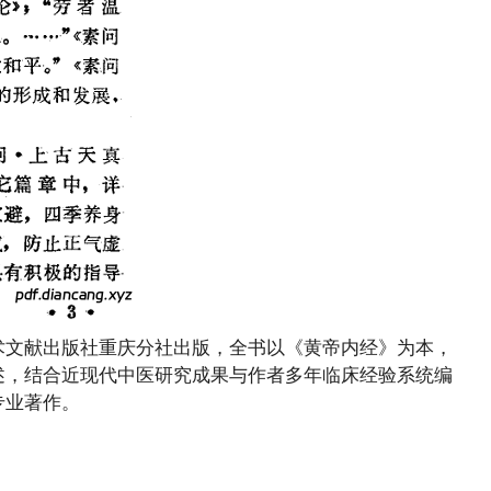
术文献出版社重庆分社出版，全书以《黄帝内经》为本，
述，结合近现代中医研究成果与作者多年临床经验系统编
专业著作。