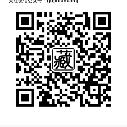
关注微信公众号：
gujidiancang