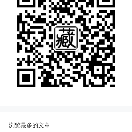
浏览最多的文章