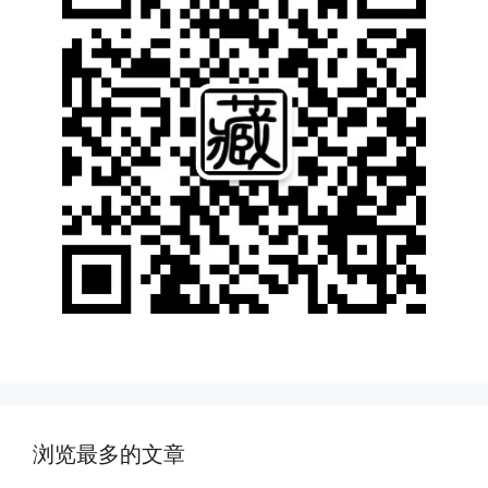
浏览最多的文章