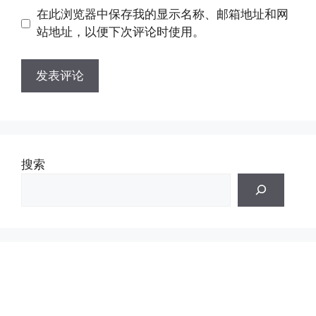
地
地
在此浏览器中保存我的显示名称、邮箱地址和网
址
址
站地址，以便下次评论时使用。
搜索