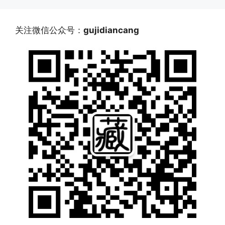
关注微信公众号：
gujidiancang