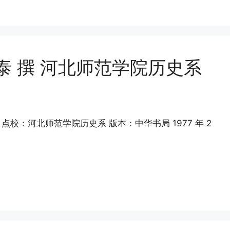
应泰 撰 河北师范学院历史系
校：河北师范学院历史系 版本：中华书局 1977 年 2