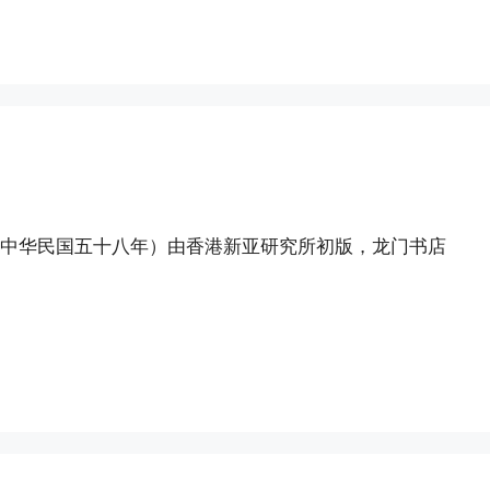
年（中华民国五十八年）由香港新亚研究所初版，龙门书店