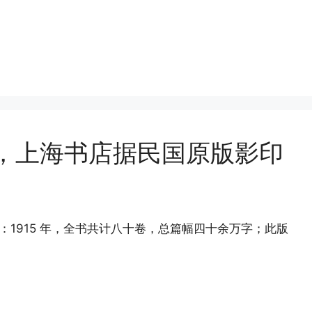
著，上海书店据民国原版影印
：1915 年，全书共计八十卷，总篇幅四十余万字；此版