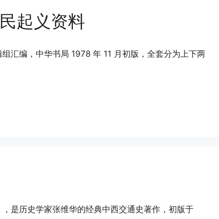
民起义资料
编，中华书局 1978 年 11 月初版，全套分为上下两
》，是历史学家张维华的经典中西交通史著作，初版于