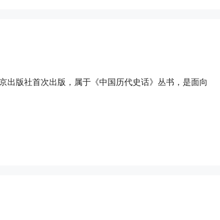
由北京出版社首次出版，属于《中国历代史话》丛书，是面向