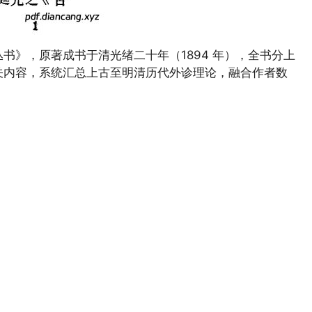
书》，原著成书于清光绪二十年（1894 年），全书分上
关内容，系统汇总上古至明清历代外诊理论，融合作者数
。