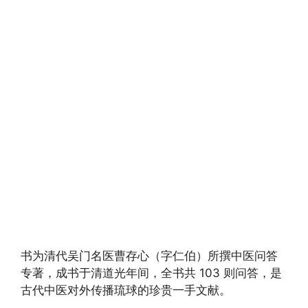
书为清代吴门名医曹存心（字仁伯）所撰中医问答
专著，成书于清道光年间，全书共 103 则问答，是
古代中医对外传播琉球的珍贵一手文献。