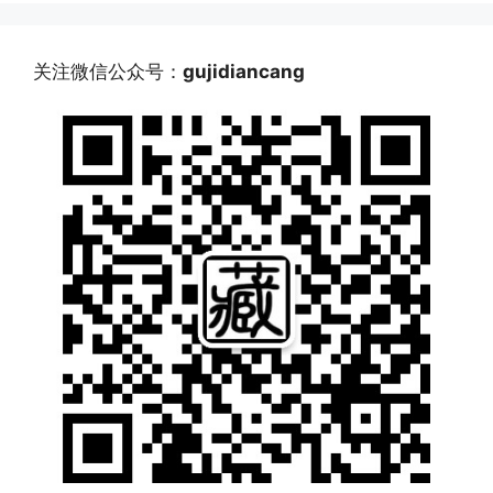
关注微信公众号：
gujidiancang