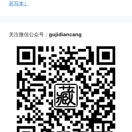
苏写本）
关注微信公众号：
gujidiancang