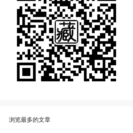
浏览最多的文章