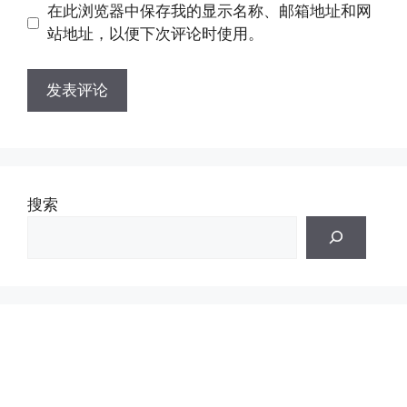
地
在此浏览器中保存我的显示名称、邮箱地址和网
址
址
站地址，以便下次评论时使用。
搜索