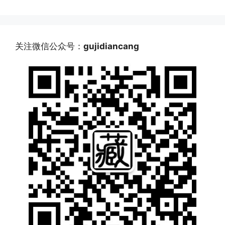
关注微信公众号：
gujidiancang