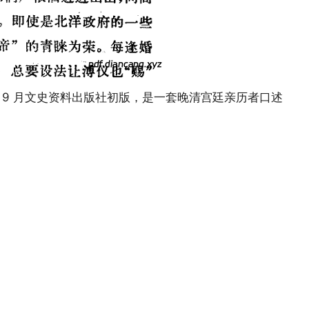
年 9 月文史资料出版社初版，是一套晚清宫廷亲历者口述