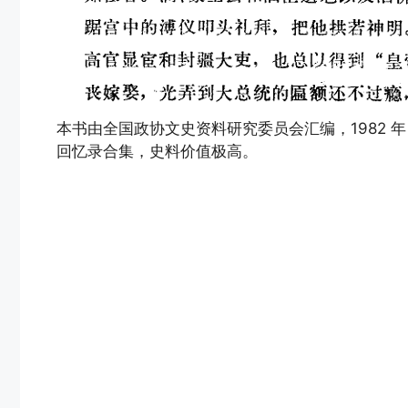
本书由全国政协文史资料研究委员会汇编，1982 
回忆录合集，史料价值极高。