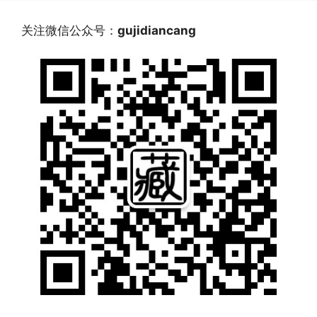
关注微信公众号：
gujidiancang