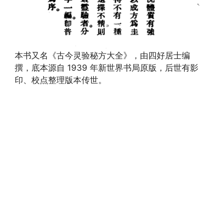
本书又名《古今灵验秘方大全》，由四好居士编
撰，底本源自 1939 年新世界书局原版，后世有影
印、校点整理版本传世。