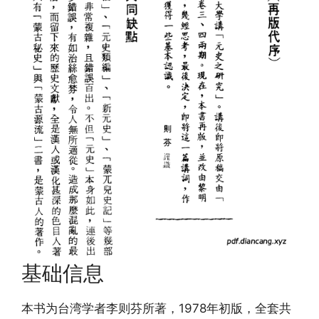
基础信息
本书为台湾学者李则芬所著，1978年初版，全套共